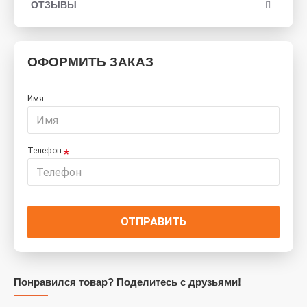
ОТЗЫВЫ
ОФОРМИТЬ ЗАКАЗ
Имя
Телефон
ОТПРАВИТЬ
Понравился товар? Поделитесь с друзьями!