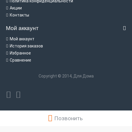
Политика конфиденциальности
Акции
Контакты
Мой аккаунт
Мой аккаунт
История заказов
Избранное
Сравнение
Copyright © 2014, Для Дома
Позвонить