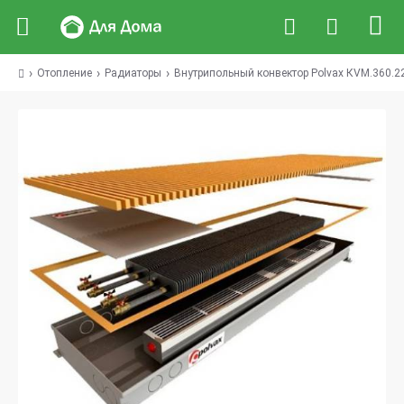
Отопление
Радиаторы
Внутрипольный конвектор Polvax КVM.360.2