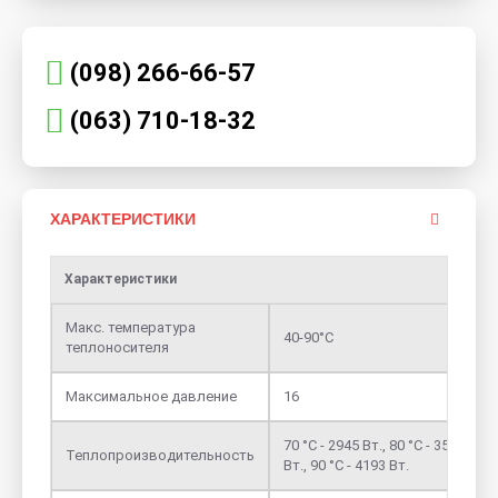
(098) 266-66-57
(063) 710-18-32
ХАРАКТЕРИСТИКИ
Характеристики
Макс. температура
40-90°С
теплоносителя
Максимальное давление
16
70 °С - 2945 Вт., 80 °С - 3567
Теплопроизводительность
Вт., 90 °С - 4193 Вт.