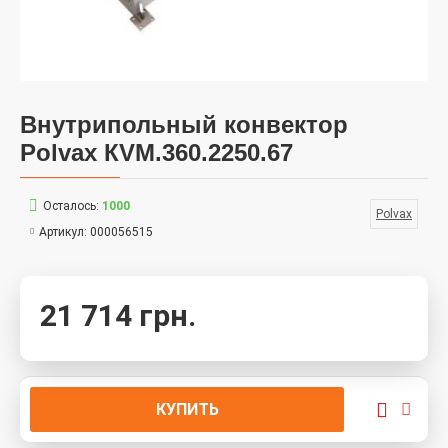
Внутрипольный конвектор
Polvax КVM.360.2250.67
Осталось:
1000
Polvax
Артикул:
000056515
21 714 грн.
КУПИТЬ