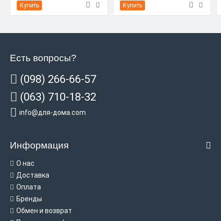
Купить
Купить
Есть вопросы?
(098) 266-66-57
(063) 710-18-32
info@для-дома.com
Информация
О нас
Доставка
Оплата
Бренды
Обмен и возврат