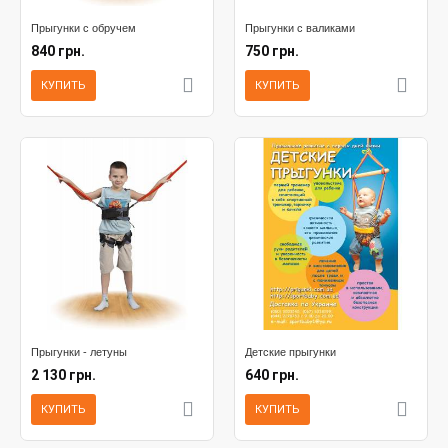
Прыгунки с обручем
Прыгунки с валиками
840 грн.
750 грн.
КУПИТЬ
КУПИТЬ
Прыгунки - летуны
Детские прыгунки
2 130 грн.
640 грн.
КУПИТЬ
КУПИТЬ