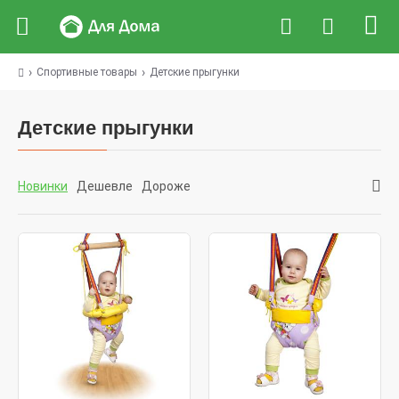
Спортивные товары
Детские прыгунки
Детские прыгунки
Новинки
Дешевле
Дороже