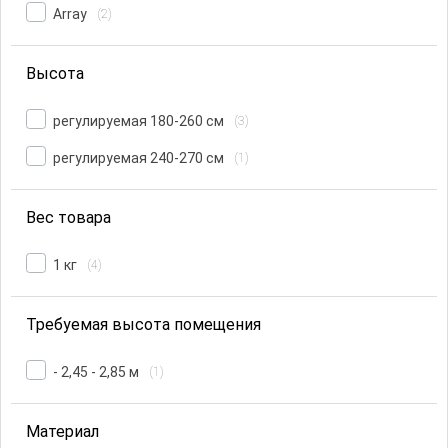
Array
(2)
Высота
регулируемая 180-260 см
(3)
регулируемая 240-270 см
(1)
Вес товара
1 кг
(4)
Требуемая высота помещения
- 2,45 - 2,85 м
(1)
Материал