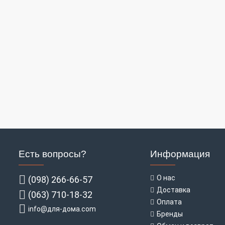
Есть вопросы?
Информация
О нас
(098) 266-66-57
Доставка
(063) 710-18-32
Оплата
info@для-дома.com
Бренды