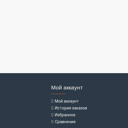
Мой аккаунт
Мой аккаунт
История заказов
Избранное
Сравнение