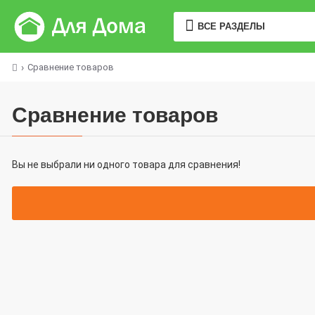
ВСЕ РАЗДЕЛЫ
Сравнение товаров
Сравнение товаров
Вы не выбрали ни одного товара для сравнения!