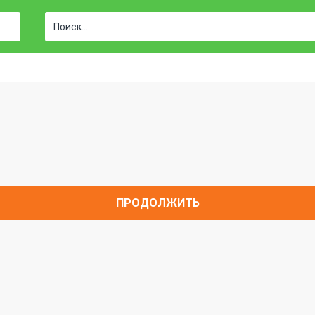
ПРОДОЛЖИТЬ