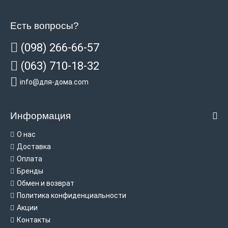
Есть вопросы?
(098) 266-66-57
(063) 710-18-32
info@для-дома.com
Информация
О нас
Доставка
Оплата
Бренды
Обмен и возврат
Политика конфиденциальности
Акции
Контакты