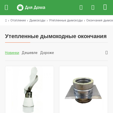
Отопление
Дымоходы
Утепленные дымоходы
Окончания дымох
Утепленные дымоходные окончания
Новинки
Дешевле
Дороже