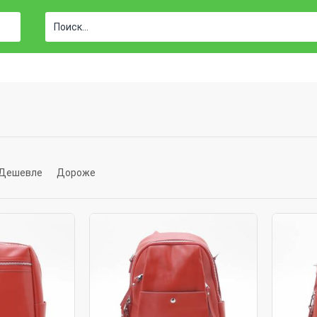
Дешевле
Дороже