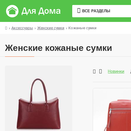
ВСЕ РАЗДЕЛЫ
Аксессуары
Женские сумки
Кожаные сумки
Женские кожаные сумки
Новинки