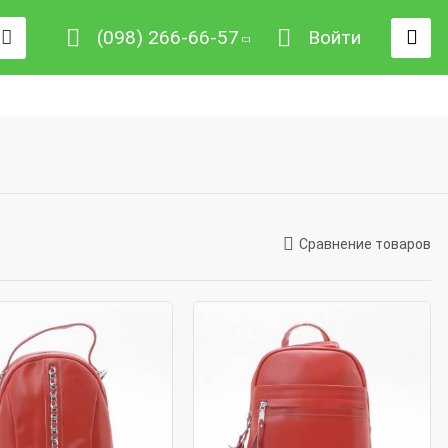
(098) 266-66-57
Войти
Сравнение товаров