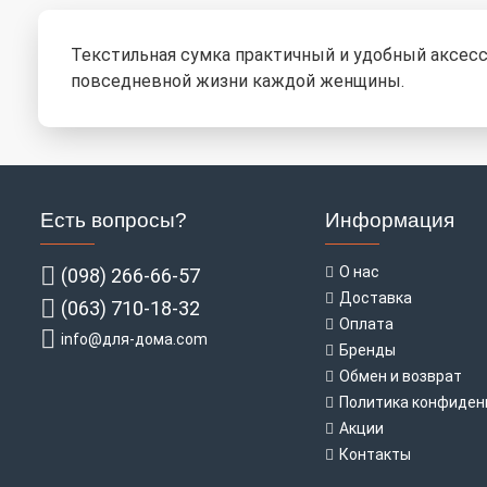
Текстильная сумка практичный и удобный аксессу
повседневной жизни каждой женщины.
Есть вопросы?
Информация
О нас
(098) 266-66-57
Доставка
(063) 710-18-32
Оплата
info@для-дома.com
Бренды
Обмен и возврат
Политика конфиден
Акции
Контакты