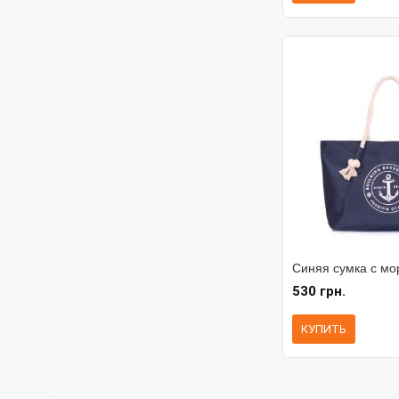
Синяя сумка с мо
530 грн.
КУПИТЬ