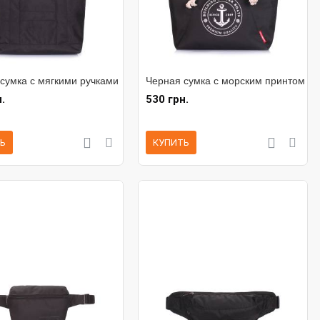
сумка с мягкими ручками
Черная сумка с морским принтом
.
530 грн.
Ь
КУПИТЬ