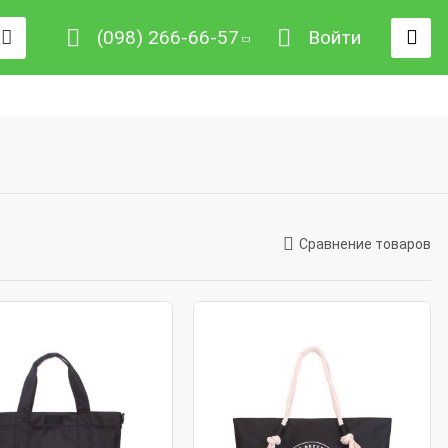
(098) 266-66-57
Войти
Сравнение товаров