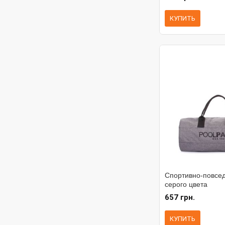
КУПИТЬ
Спортивно-повсе
серого цвета
657 грн.
КУПИТЬ