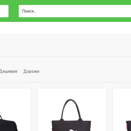
Дешевле
Дороже