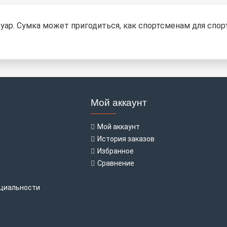
ар. Сумка может пригодиться, как спортсменам для спорт
Мой аккаунт
Мой аккаунт
История заказов
Избранное
Сравнение
циальности