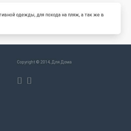
ивной одежды, для похода на пляж, а так же в
Copyright © 2014, Для Дома