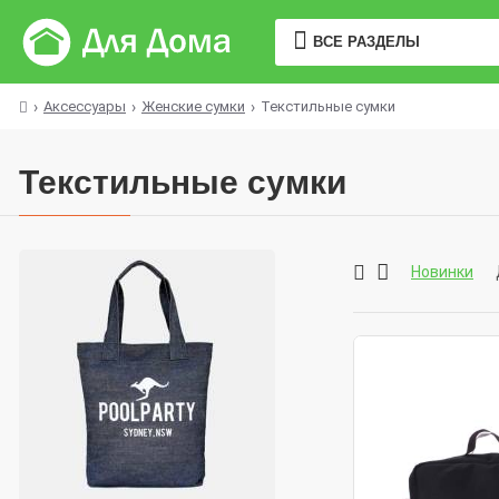
ВСЕ РАЗДЕЛЫ
Аксессуары
Женские сумки
Текстильные сумки
Текстильные сумки
Новинки