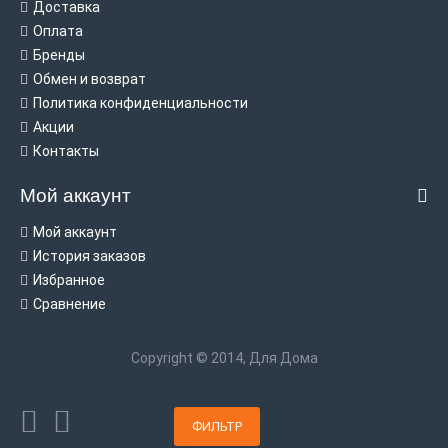
Доставка
Оплата
Бренды
Обмен и возврат
Политика конфиденциальности
Акции
Контакты
Мой аккаунт
Мой аккаунт
История заказов
Избранное
Сравнение
Copyright © 2014, Для Дома
ФИЛЬТР