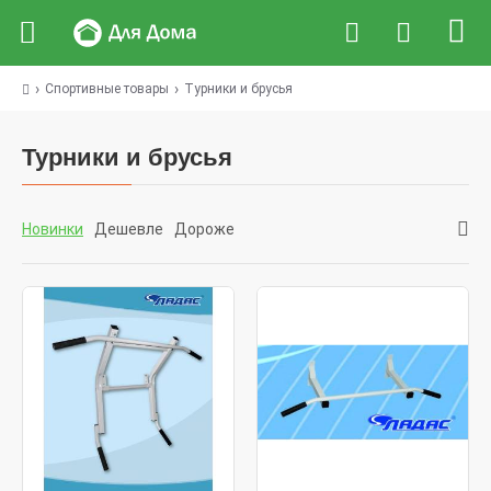
Спортивные товары
Турники и брусья
Турники и брусья
Новинки
Дешевле
Дороже