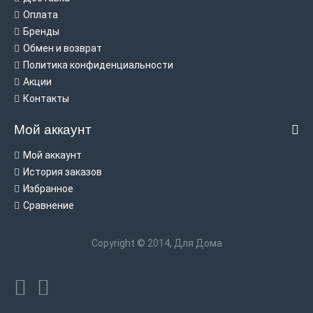
Оплата
Бренды
Обмен и возврат
Политика конфиденциальности
Акции
Контакты
Мой аккаунт
Мой аккаунт
История заказов
Избранное
Сравнение
Copyright © 2014, Для Дома