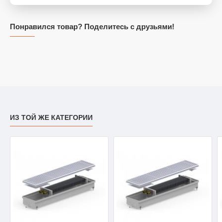
Понравился товар? Поделитесь с друзьями!
ИЗ ТОЙ ЖЕ КАТЕГОРИИ