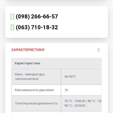
(098) 266-66-57
(063) 710-18-32
ХАРАКТЕРИСТИКИ
Характеристики
Макс. температура
40-90°С
теплоносителя
Максимальное давление
16
70 °С - 1546 Вт; 80 °С - 1889 Вт;
Теплопроизводительность
90 °С - 2238 Вт.