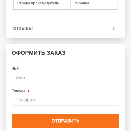
Страна производитель
Украина
ОТЗЫВЫ
ОФОРМИТЬ ЗАКАЗ
Имя
Телефон
ОТПРАВИТЬ