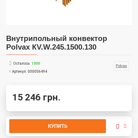
Внутрипольный конвектор
Polvax КV.W.245.1500.130
Осталось:
1000
Polvax
Артикул:
000056494
15 246 грн.
КУПИТЬ