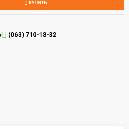
КУПИТЬ
(063) 710-18-32
7