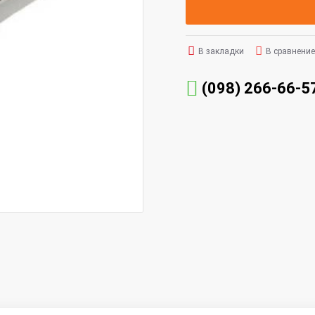
В закладки
В сравнение
(098) 266-66-5