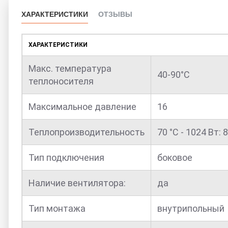
ХАРАКТЕРИСТИКИ
ОТЗЫВЫ
ХАРАКТЕРИСТИКИ
Макс. температура
40-90°С
теплоносителя
Максимальное давление
16
Теплопроизводительность
70 °С - 1024 Вт: 8
Тип подключения
боковое
Наличие вентилятора:
да
Тип монтажа
внутрипольный