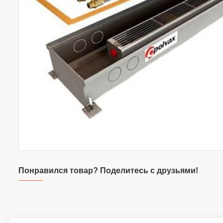
Понравился товар? Поделитесь с друзьями!