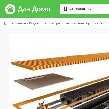
ВСЕ РАЗДЕЛЫ
Отопление
Радиаторы
Внутрипольный конвектор Polvax КV.300