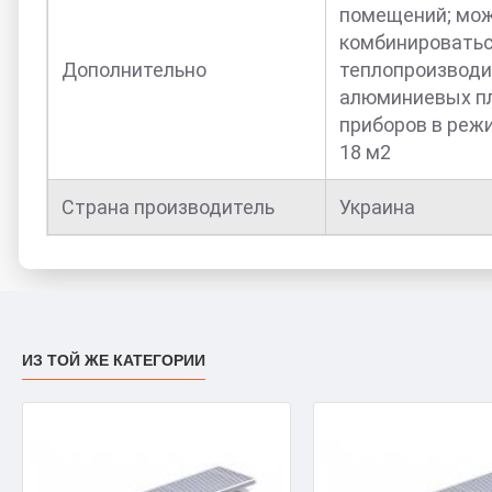
помещений; мож
комбинироватьс
Дополнительно
теплопроизводи
алюминиевых пл
приборов в реж
18 м2
Страна производитель
Украина
ИЗ ТОЙ ЖЕ КАТЕГОРИИ