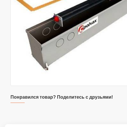
Понравился товар? Поделитесь с друзьями!