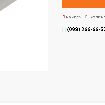
В закладки
В сравнение
(098) 266-66-5