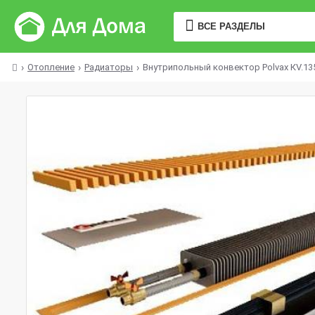
ВСЕ РАЗДЕЛЫ
Отопление
Радиаторы
Внутрипольный конвектор Polvax КV.135