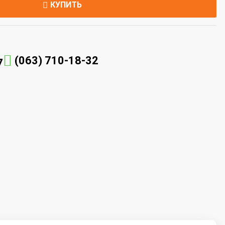
КУПИТЬ
(063) 710-18-32
7