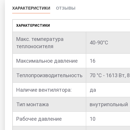
ХАРАКТЕРИСТИКИ
ОТЗЫВЫ
ХАРАКТЕРИСТИКИ
Макс. температура
40-90°С
теплоносителя
Максимальное давление
16
Теплопроизводительность
70 °С - 1613 Вт, 8
Наличие вентилятора:
да
Тип монтажа
внутрипольный
Рабочее давление
10