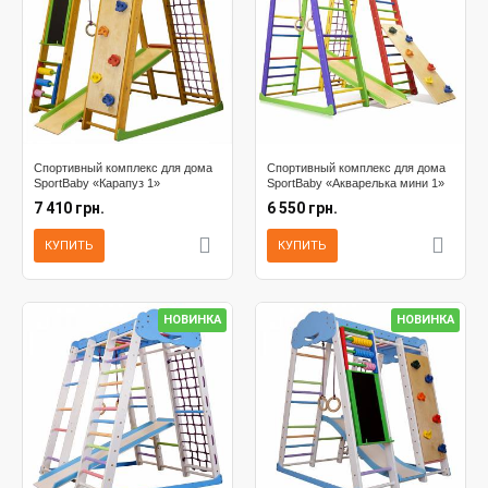
Спортивный комплекс для дома
Спортивный комплекс для дома
SportBaby «Карапуз 1»
SportBaby «Акварелька мини 1»
7 410 грн.
6 550 грн.
КУПИТЬ
КУПИТЬ
НОВИНКА
НОВИНКА