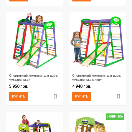
Спортивный комплекс для дома
Спортивный комплекс для дома
«Акварелька»
«Акварелька мини»
5 950 грн.
4 940 грн.
КУПИТЬ
КУПИТЬ
НОВИНКА