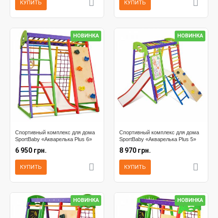
КУПИТЬ
КУПИТЬ
НОВИНКА
НОВИНКА
Спортивный комплекс для дома
Спортивный комплекс для дома
SportBaby «Акварелька Plus 6»
SportBaby «Акварелька Plus 5»
6 950 грн.
8 970 грн.
КУПИТЬ
КУПИТЬ
НОВИНКА
НОВИНКА