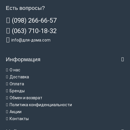
Есть вопросы?
(098) 266-66-57
(063) 710-18-32
info@для-дома.com
Информация
О нас
Доставка
Оплата
Бренды
Обмен и возврат
Политика конфиденциальности
Акции
Контакты