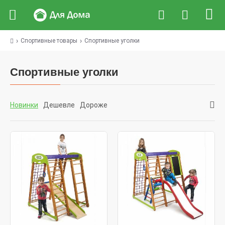
Спортивные товары
Спортивные уголки
Спортивные уголки
Новинки
Дешевле
Дороже