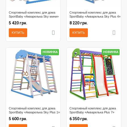
Спортивный комплекс для дома
Спортивный комплекс для дома
SportBaby «Акварелька Sky мини»
SportBaby «Акварелька Sky Plus 4»
5 420 грн.
8 220 грн.
КУПИТЬ
КУПИТЬ
НОВИНКА
НОВИНКА
Спортивный комплекс для дома
Спортивный комплекс для дома
SportBaby «Акварелька Sky Plus 1»
SportBaby «Акварелька Plus 7»
5 600 грн.
6 350 грн.