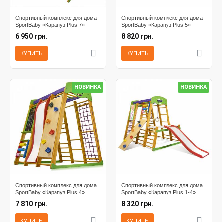
Спортивный комплекс для дома
Спортивный комплекс для дома
SportBaby «Карапуз Plus 7»
SportBaby «Карапуз Plus 5»
6 950 грн.
8 820 грн.
КУПИТЬ
КУПИТЬ
НОВИНКА
НОВИНКА
Спортивный комплекс для дома
Спортивный комплекс для дома
SportBaby «Карапуз Plus 4»
SportBaby «Карапуз Plus 1-4»
7 810 грн.
8 320 грн.
КУПИТЬ
КУПИТЬ