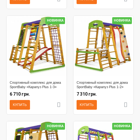
НОВИНКА
НОВИНКА
Спортивный комплекс для дома
Спортивный комплекс для дома
SportBaby «Карапуз Plus 1-3»
SportBaby «Карапуз Plus 1-2»
6 710 грн.
7 310 грн.
КУПИТЬ
КУПИТЬ
НОВИНКА
НОВИНКА