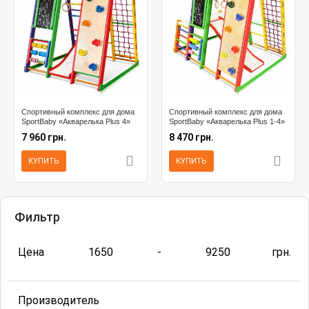
Спортивный комплекс для дома
Спортивный комплекс для дома
SportBaby «Акварелька Plus 4»
SportBaby «Акварелька Plus 1-4»
7 960 грн.
8 470 грн.
КУПИТЬ
КУПИТЬ
Фильтр
Цена
1650
-
9250
грн.
Производитель