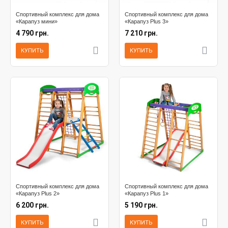
Спортивный комплекс для дома
Спортивный комплекс для дома
«Карапуз мини»
«Карапуз Plus 3»
4 790 грн.
7 210 грн.
КУПИТЬ
КУПИТЬ
Спортивный комплекс для дома
Спортивный комплекс для дома
«Карапуз Plus 2»
«Карапуз Plus 1»
6 200 грн.
5 190 грн.
КУПИТЬ
КУПИТЬ